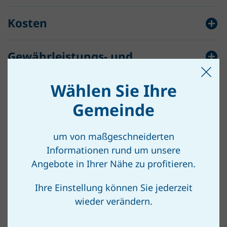
Kosten
Gewährleistungs- und
Haftungsausschluss
Wählen Sie Ihre
Zustimmungserklärung
Gemeinde
um von maßgeschneiderten
Informationen rund um unsere
Angebote in Ihrer Nähe zu profitieren.
Ihre Einstellung können Sie jederzeit
wieder verändern.