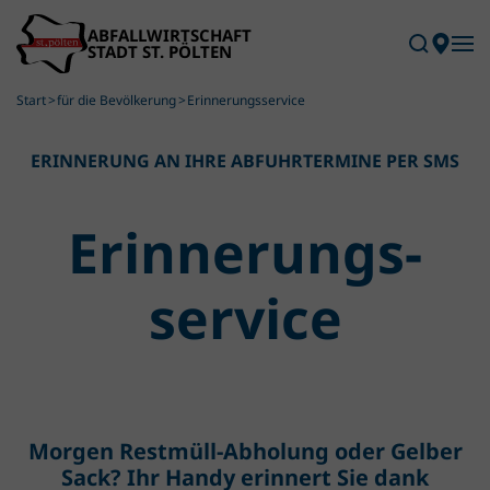
Skip to main content
Start
für die Bevölkerung
Erinnerungsservice
ERINNERUNG AN IHRE ABFUHRTERMINE PER SMS
Erinnerungs­
service
Morgen Restmüll-Abholung oder Gelber
Sack? Ihr Handy erinnert Sie dank