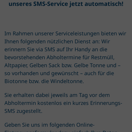
unseres SMS-Service jetzt automatisch!
Im Rahmen unserer Serviceleistungen bieten wir
Ihnen folgenden nützlichen Dienst an: Wir
erinnern Sie via SMS auf Ihr Handy an die
bevorstehenden Abholtermine für Restmüll,
Altpapier, Gelben Sack bzw. Gelbe Tonne und –
so vorhanden und gewünscht – auch für die
Biotonne bzw. die Windeltonne.
Sie erhalten dabei jeweils am Tag vor dem
Abholtermin kostenlos ein kurzes Erinnerungs-
SMS zugestellt.
Geben Sie uns im folgenden Online-