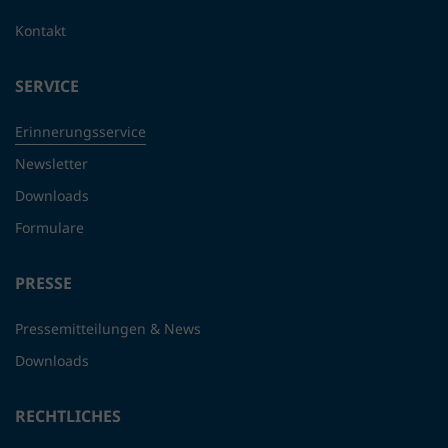
Kontakt
SERVICE
Erinnerungsservice
Newsletter
Downloads
Formulare
PRESSE
Pressemitteilungen & News
Downloads
RECHTLICHES