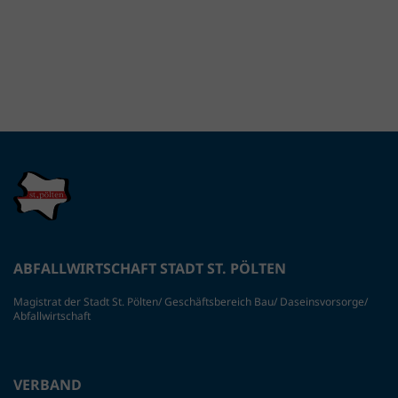
ABFALLWIRTSCHAFT STADT ST. PÖLTEN
Magistrat der Stadt St. Pölten/ Geschäftsbereich Bau/ Daseinsvorsorge/
Abfallwirtschaft
VERBAND