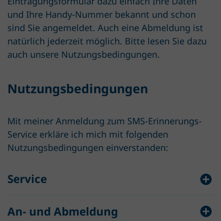
Eintragungsformular dazu einfach Ihre Daten
und Ihre Handy-Nummer bekannt und schon
sind Sie angemeldet. Auch eine Abmeldung ist
natürlich jederzeit möglich. Bitte lesen Sie dazu
auch unsere Nutzungsbedingungen.
Nutzungsbedingungen
Mit meiner Anmeldung zum SMS-Erinnerungs-
Service erkläre ich mich mit folgenden
Nutzungsbedingungen einverstanden:
Service
An- und Abmeldung