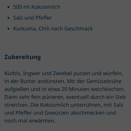
500 ml Kokosmilch
Salz und Pfeffer
Kurkuma, Chili nach Geschmack
Zubereitung
Kürbis, Ingwer und Zwiebel putzen und würfeln,
in der Butter andünsten. Mit der Gemüsebrühe
aufgießen und in etwa 20 Minuten weichkochen.
Dann sehr fein pürieren, eventuell durch ein Sieb
streichen. Die Kokosmilch unterrühren, mit Salz
und Pfeffer und Gewürzen abschmecken und
noch mal erwärmen.