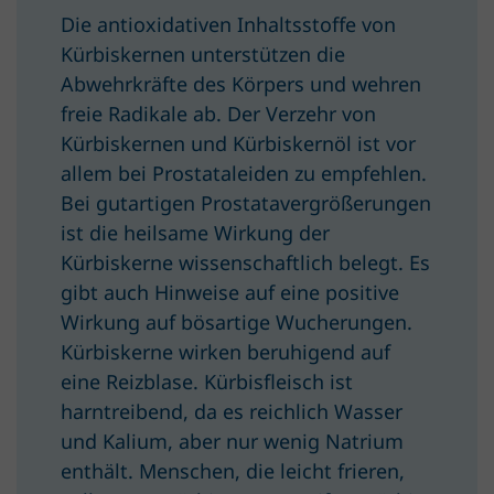
Die antioxidativen Inhaltsstoffe von
Kürbiskernen unterstützen die
Abwehrkräfte des Körpers und wehren
freie Radikale ab. Der Verzehr von
Kürbiskernen und Kürbiskernöl ist vor
allem bei Prostataleiden zu empfehlen.
Bei gutartigen Prostatavergrößerungen
ist die heilsame Wirkung der
Kürbiskerne wissenschaftlich belegt. Es
gibt auch Hinweise auf eine positive
Wirkung auf bösartige Wucherungen.
Kürbiskerne wirken beruhigend auf
eine Reizblase. Kürbisfleisch ist
harntreibend, da es reichlich Wasser
und Kalium, aber nur wenig Natrium
enthält. Menschen, die leicht frieren,