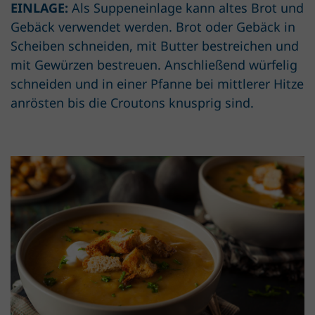
EINLAGE:
Als Suppeneinlage kann altes Brot und
Gebäck verwendet werden. Brot oder Gebäck in
Scheiben schneiden, mit Butter bestreichen und
mit Gewürzen bestreuen. Anschließend würfelig
schneiden und in einer Pfanne bei mittlerer Hitze
anrösten bis die Croutons knusprig sind.