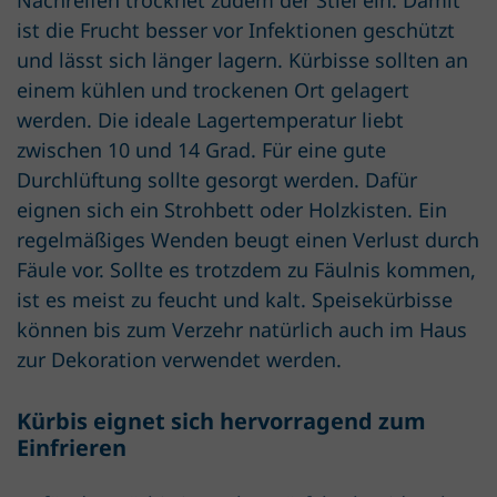
Nachreifen trocknet zudem der Stiel ein. Damit
ist die Frucht besser vor Infektionen geschützt
und lässt sich länger lagern. Kürbisse sollten an
einem kühlen und trockenen Ort gelagert
werden. Die ideale Lagertemperatur liebt
zwischen 10 und 14 Grad. Für eine gute
Durchlüftung sollte gesorgt werden. Dafür
eignen sich ein Strohbett oder Holzkisten. Ein
regelmäßiges Wenden beugt einen Verlust durch
Fäule vor. Sollte es trotzdem zu Fäulnis kommen,
ist es meist zu feucht und kalt. Speisekürbisse
können bis zum Verzehr natürlich auch im Haus
zur Dekoration verwendet werden.
Kürbis eignet sich hervorragend zum
Einfrieren