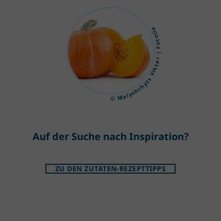
© Malyshchyts Viktar | Fotolia
Auf der Suche nach Inspiration?
ZU DEN ZUTATEN-REZEPTTIPPS