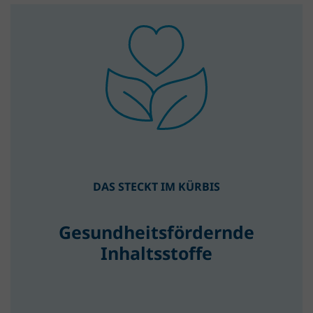
DAS STECKT IM KÜRBIS
Gesundheitsfördernde
Inhaltsstoffe