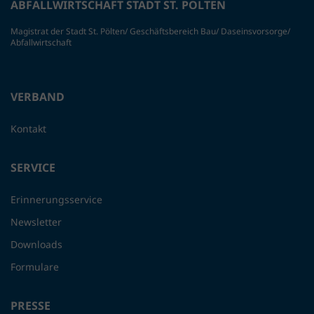
ABFALLWIRTSCHAFT STADT ST. PÖLTEN
Magistrat der Stadt St. Pölten/ Geschäftsbereich Bau/ Daseinsvorsorge/
Abfallwirtschaft
VERBAND
Kontakt
SERVICE
Erinnerungsservice
Newsletter
Downloads
Formulare
PRESSE