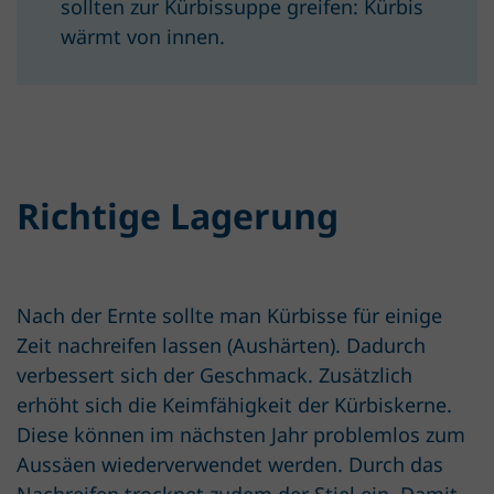
sollten zur Kürbissuppe greifen: Kürbis
wärmt von innen.
Richtige Lagerung
Nach der Ernte sollte man Kürbisse für einige
Zeit nachreifen lassen (Aushärten). Dadurch
verbessert sich der Geschmack. Zusätzlich
erhöht sich die Keimfähigkeit der Kürbiskerne.
Diese können im nächsten Jahr problemlos zum
Aussäen wiederverwendet werden. Durch das