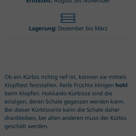
Erntezeit:
August bis November
Lagerung:
Dezember bis März
Ob ein Kürbis richtig reif ist, können sie mittels
Klopftest feststellen. Reife Früchte klingen
hohl
beim Klopfen. Hokkaido-Kürbisse sind die
einzigen, deren Schale gegessen werden kann.
Bei dieser Kürbissorte kann die Schale daher
dranbleiben, bei allen anderen muss der Kürbis
geschält werden.